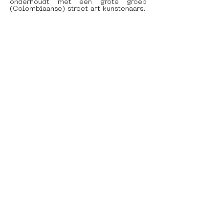
onderhoudt met een grote groep 
(Colombiaanse) street art kunstenaars. 