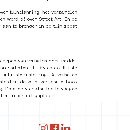
er tuinplanning, het verzamelen 
 word of over Street Art. In de 
 aan te brengen in de tuin zodat 
roepen van verhalen door middel 
 verhalen uit diverse culturele 
culturele instelling. De verhalen 
steld in de vorm van een e-book 
g. Door de verhalen toe te voegen 
en in context geplaatst.
ANBI
ri