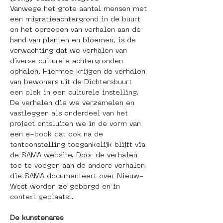
Vanwege het grote aantal mensen met 
een migratieachtergrond in de buurt 
en het oproepen van verhalen aan de 
hand van planten en bloemen, is de 
verwachting dat we verhalen van 
diverse culturele achtergronden 
ophalen. Hiermee krijgen de verhalen 
van bewoners uit de Dichtersbuurt 
een plek in een culturele instelling. 
De verhalen die we verzamelen en 
vastleggen als onderdeel van het 
project ontsluiten we in de vorm van 
een e-book dat ook na de 
tentoonstelling toegankelijk blijft via 
de SAMA website. Door de verhalen 
toe te voegen aan de andere verhalen 
die SAMA documenteert over Nieuw-
West worden ze geborgd en in 
context geplaatst. 
De kunstenares