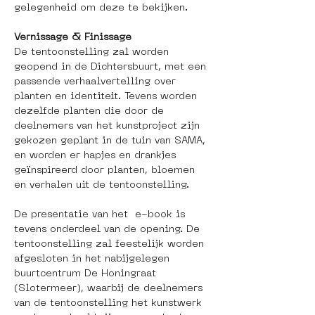
gelegenheid om deze te bekijken. 
Vernissage & Finissage
De tentoonstelling zal worden 
geopend in de Dichtersbuurt, met een 
passende verhaalvertelling over 
planten en identiteit. Tevens worden 
dezelfde planten die door de 
deelnemers van het kunstproject zijn 
gekozen geplant in de tuin van SAMA, 
en worden er hapjes en drankjes 
geïnspireerd door planten, bloemen 
en verhalen uit de tentoonstelling.
De presentatie van het  e-book is 
tevens onderdeel van de opening. De 
tentoonstelling zal feestelijk worden 
afgesloten in het nabijgelegen 
buurtcentrum De Honingraat 
(Slotermeer), waarbij de deelnemers 
van de tentoonstelling het kunstwerk 