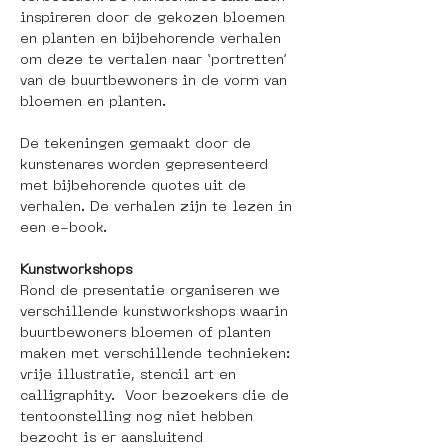
inspireren door de gekozen bloemen 
en planten en bijbehorende verhalen 
om deze te vertalen naar ‘portretten’ 
van de buurtbewoners in de vorm van 
bloemen en planten.
De tekeningen gemaakt door de 
kunstenares worden gepresenteerd 
met bijbehorende quotes uit de 
verhalen. De verhalen zijn te lezen in 
een e-book.
Kunstworkshops
Rond de presentatie organiseren we 
verschillende kunstworkshops waarin 
buurtbewoners bloemen of planten 
maken met verschillende technieken: 
vrije illustratie, stencil art en 
calligraphity.  Voor bezoekers die de 
tentoonstelling nog niet hebben 
bezocht is er aansluitend 