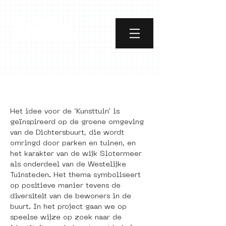
[object Object]
Het idee voor de ‘Kunsttuin’ is 
geïnspireerd op de groene omgeving 
van de Dichtersbuurt, die wordt 
omringd door parken en tuinen, en 
het karakter van de wijk Slotermeer 
als onderdeel van de Westelijke 
Tuinsteden. Het thema symboliseert 
op positieve manier tevens de 
diversiteit van de bewoners in de 
buurt. In het project gaan we op 
speelse wijze op zoek naar de 