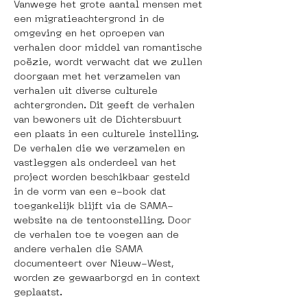
Vanwege het grote aantal mensen met 
een migratieachtergrond in de 
omgeving en het oproepen van 
verhalen door middel van romantische 
poëzie, wordt verwacht dat we zullen 
doorgaan met het verzamelen van 
verhalen uit diverse culturele 
achtergronden. Dit geeft de verhalen 
van bewoners uit de Dichtersbuurt 
een plaats in een culturele instelling.  
De verhalen die we verzamelen en 
vastleggen als onderdeel van het 
project worden beschikbaar gesteld 
in de vorm van een e-book dat 
toegankelijk blijft via de SAMA-
website na de tentoonstelling. Door 
de verhalen toe te voegen aan de 
andere verhalen die SAMA 
documenteert over Nieuw-West, 
worden ze gewaarborgd en in context 
geplaatst.