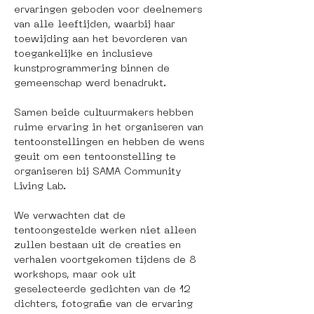
ervaringen geboden voor deelnemers 
van alle leeftijden, waarbij haar 
toewijding aan het bevorderen van 
toegankelijke en inclusieve 
kunstprogrammering binnen de 
gemeenschap werd benadrukt.
Samen beide cultuurmakers hebben 
ruime ervaring in het organiseren van 
tentoonstellingen en hebben de wens 
geuit om een tentoonstelling te 
organiseren bij SAMA Community 
Living Lab. 
We verwachten dat de 
tentoongestelde werken niet alleen 
zullen bestaan uit de creaties en 
verhalen voortgekomen tijdens de 8 
workshops, maar ook uit 
geselecteerde gedichten van de 12 
dichters, fotografie van de ervaring 