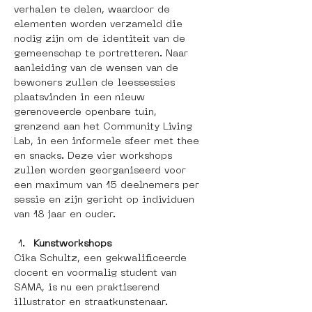
verhalen te delen, waardoor de 
elementen worden verzameld die 
nodig zijn om de identiteit van de 
gemeenschap te portretteren. Naar 
aanleiding van de wensen van de 
bewoners zullen de leessessies 
plaatsvinden in een nieuw 
gerenoveerde openbare tuin, 
grenzend aan het Community Living 
Lab, in een informele sfeer met thee 
en snacks. Deze vier workshops 
zullen worden georganiseerd voor 
een maximum van 15 deelnemers per 
sessie en zijn gericht op individuen 
van 18 jaar en ouder.
Kunstworkshops
Cika Schultz, een gekwalificeerde 
docent en voormalig student van 
SAMA, is nu een praktiserend 
illustrator en straatkunstenaar. 