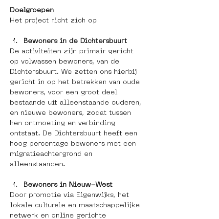
Doelgroepen
Het project richt zich op 
Bewoners in de Dichtersbuurt
De activiteiten zijn primair gericht 
op volwassen bewoners, van de 
Dichtersbuurt. We zetten ons hierbij 
gericht in op het betrekken van oude 
bewoners, voor een groot deel 
bestaande uit alleenstaande ouderen, 
en nieuwe bewoners, zodat tussen 
hen ontmoeting en verbinding 
ontstaat. De Dichtersbuurt heeft een 
hoog percentage bewoners met een 
migratieachtergrond en 
alleenstaanden. 
Bewoners in Nieuw-West
Door promotie via Eigenwijks, het 
lokale culturele en maatschappelijke 
netwerk en online gerichte 