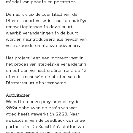
middel van poëzie en portretten.
De nadruk op de identiteit van de 
Dichtersbuurt verwijst naar de huidige 
renovatieplannen in deze buurt, 
waarbij veranderingen in de buurt 
worden geïntroduceerd als gevolg van 
vertrekkende en nieuwe bewoners.
Het project legt een moment vast in 
het proces van stedelijke verandering 
en zal een verhaal creëren rond de 12 
dichters naar wie de straten van de 
Dichtersbuurt zijn vernoemd.
Activiteiten
We willen onze programmering in 
2024 opbouwen op basis van wat 
goed heeft gewerkt in 2023. Naar 
aanleiding van de feedback van onze 
partners in 'De Kunsttuin', stellen we 