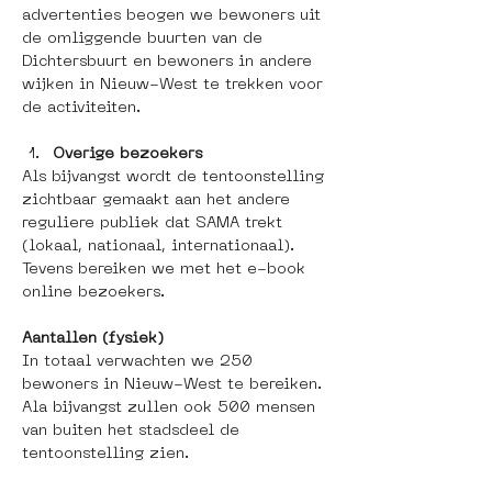
advertenties beogen we bewoners uit 
de omliggende buurten van de 
Dichtersbuurt en bewoners in andere 
wijken in Nieuw-West te trekken voor 
de activiteiten. 
Overige bezoekers
Als bijvangst wordt de tentoonstelling 
zichtbaar gemaakt aan het andere 
reguliere publiek dat SAMA trekt 
(lokaal, nationaal, internationaal). 
Tevens bereiken we met het e-book 
online bezoekers.
Aantallen (fysiek)
In totaal verwachten we 250 
bewoners in Nieuw-West te bereiken. 
Ala bijvangst zullen ook 500 mensen 
van buiten het stadsdeel de 
tentoonstelling zien. 