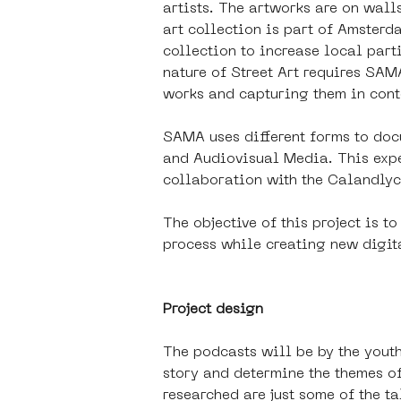
artists. The artworks are on wall
art collection is part of Amsterd
collection to increase local par
nature of Street Art requires SAM
works and capturing them in cont
SAMA uses different forms to docu
and Audiovisual Media. This exper
collaboration with the Calandlyc
The objective of this project is 
process while creating new digit
Project design
The podcasts will be by the youth
story and determine the themes of
researched are just some of the ta