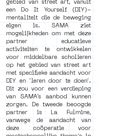
gebied van street art, vanuit
een Do It Yourself (DIY)-
mentaliteit die de beweging
eigen is. SAMA ziet
mogelijkheden om met deze
partner educatieve
activiteiten te ontwikkelen
voor middelbare scholieren
op het gebied van street art
met specifieke aandacht voor
DIY en ‘leren door te doen’.
Dit zou voor een verdieping
van SAMA’s aanbod kunnen
zorgen. De tweede beoogde
partner is La Fulmine,
vanwege de aandacht van
deze coöperatie voor