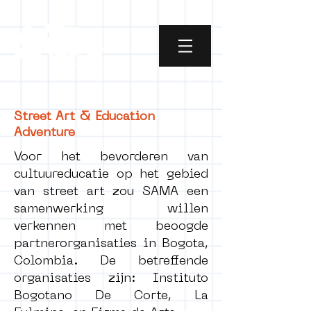
Street Art & Education
Adventure
Voor het bevorderen van
cultuureducatie op het gebied
van street art zou SAMA een
samenwerking willen
verkennen met beoogde
partnerorganisaties in Bogota,
Colombia. De betreffende
organisaties zijn: Instituto
Bogotano De Corte, La