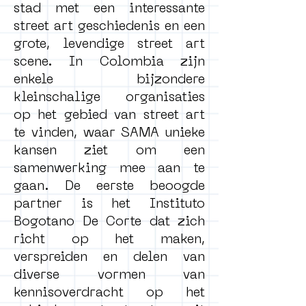
stad met een interessante
street art geschiedenis en een
grote, levendige street art
scene. In Colombia zijn
enkele bijzondere
kleinschalige organisaties
op het gebied van street art
te vinden, waar SAMA unieke
kansen ziet om een
samenwerking mee aan te
gaan. De eerste beoogde
partner is het Instituto
Bogotano De Corte dat zich
richt op het maken,
verspreiden en delen van
diverse vormen van
kennisoverdracht op het