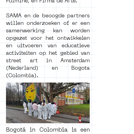
Fulmine, en Firma de Arte.
SAMA en de beoogde partners
willen onderzoeken of er een
samenwerking kan worden
opgezet voor het ontwikkelen
en uitvoeren van educatieve
activiteiten op het gebied van
street art in Amsterdam
(Nederland) en Bogota
(Colombia).
Bogotá in Colombia is een