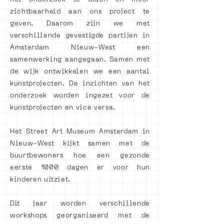
zichtbaarheid aan ons project te
geven. Daarom zijn we met
verschillende gevestigde partijen in
Amsterdam Nieuw-West een
samenwerking aangegaan. Samen met
de wijk ontwikkelen we een aantal
kunstprojecten. De inzichten van het
onderzoek worden ingezet voor de
kunstprojecten en vice versa.
Het Street Art Museum Amsterdam in
Nieuw-West kijkt samen met de
buurtbewoners hoe een gezonde
eerste 1000 dagen er voor hun
kinderen uitziet.
Dit jaar worden verschillende
workshops georganiseerd met de