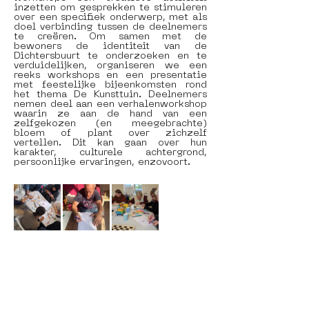
inzetten om gesprekken te stimuleren 
over een specifiek onderwerp, met als 
doel verbinding tussen de deelnemers 
te creëren. Om samen met de 
bewoners de identiteit van de 
Dichtersbuurt te onderzoeken en te 
verduidelijken, organiseren we een 
reeks workshops en een presentatie 
met feestelijke bijeenkomsten rond 
het thema De Kunsttuin. Deelnemers 
nemen deel aan een verhalenworkshop 
waarin ze aan de hand van een 
zelfgekozen (en meegebrachte) 
bloem of plant over zichzelf 
vertellen. Dit kan gaan over hun 
karakter, culturele achtergrond, 
persoonlijke ervaringen, enzovoort.