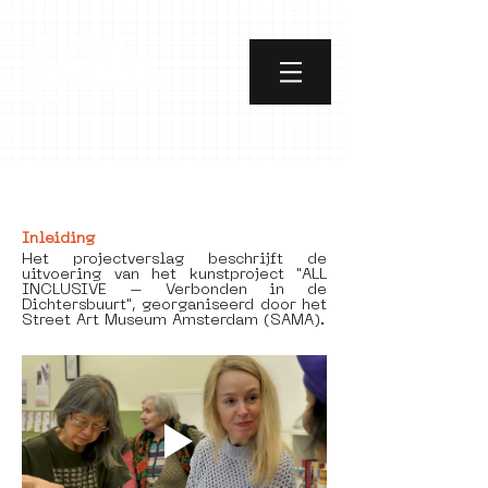
[object Object]
Inleiding
Het projectverslag beschrijft de 
uitvoering van het kunstproject "ALL 
INCLUSIVE – Verbonden in de 
Dichtersbuurt", georganiseerd door het 
Street Art Museum Amsterdam (SAMA). 