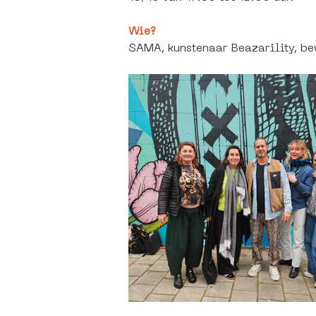
Wie?
SAMA, kunstenaar Beazarility, be