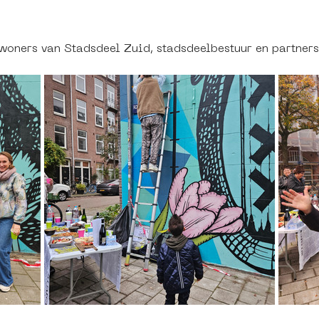
woners van Stadsdeel Zuid, stadsdeelbestuur en partners