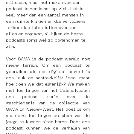
stil staan, maar het maken van een 
podcast is een kunst op zich. Het is 
veel meer dan een aantal mensen in 
een ruimte krijgen en die vervolgens 
lekker slap laten lullen over van 
alles en nog wat, al lijken de beste 
podcasts soms wel zo opgenomen te 
zijn.
Voor SAMA is de podcast wereld nog 
nieuw terrein. Om een podcast te 
gebruiken als een digitaal archief is 
een leuk en aantrekkelijk idee, maar 
hoe doen we dat eigenlijk? We maken 
met leerlingen van het Calandlyceum 
een podcast serie over de 
geschiedenis van de collectie van 
SAMA in Nieuw-West. Het doel is om 
via deze leerlingen de stem van de 
jeugd te kunnen alten horen. Door een 
podcast kunnen we de verhalen van 