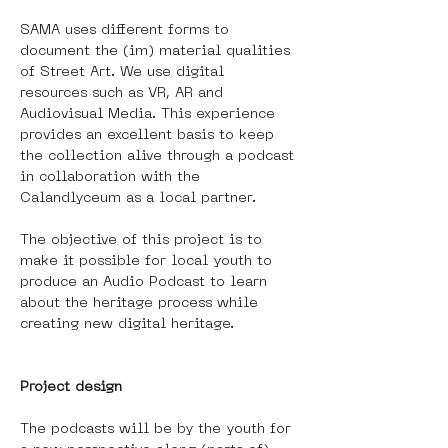
SAMA uses different forms to 
document the (im) material qualities 
of Street Art. We use digital 
resources such as VR, AR and 
Audiovisual Media. This experience 
provides an excellent basis to keep 
the collection alive through a podcast 
in collaboration with the 
Calandlyceum as a local partner.
The objective of this project is to 
make it possible for local youth to 
produce an Audio Podcast to learn 
about the heritage process while 
creating new digital heritage.
Project design
The podcasts will be by the youth for 