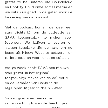
gratis te beluisteren via Soundcloud 
en Spotify. Houd onze social media en 
website dus goed in de gaten voor de 
lancering van de podcast!
Met de podcast komen we weer een 
stap dichterbij om de collectie van 
SAMA toegankelijk te maken voor 
iedereen. We blijven innoveren en 
krijgen tegelijkertijd de kans om de 
jeugd uit Nieuw-West te activeren en 
te interesseren voor kunst en cultuur.
Vorige week heeft SAMA een nieuwe 
stap gezet in het digitaal 
toegankelijk maken van de collectie 
en de verhalen van SAMA in de 
afgelopen 10 jaar in Nieuw-West.
Na een goede en leerzame 
samenwerking tussen de leerlingen 