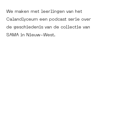
We maken met leerlingen van het
Calandlyceum een podcast serie over
de geschiedenis van de collectie van
SAMA in Nieuw-West.