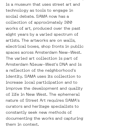
is a museum that uses street art and 
technology as tools to engage in 
social debate. SAMA now has a 
collection of approximately 300 
works of art, produced over the past 
eight years by a varied spectrum of 
artists. The artworks are on walls, 
electrical boxes, shop fronts in public 
spaces across Amsterdam New-West. 
The varied art collection is part of 
Amsterdam Nieuw-West's DNA and is 
a reflection of the neighborhood's 
identity. SAMA uses its collection to 
increase local participation and to 
improve the development and quality 
of life in New West. The ephemeral 
nature of Street Art requires SAMA's 
curators and heritage specialists to 
constantly seek new methods of 
documenting the works and capturing 
them in context.