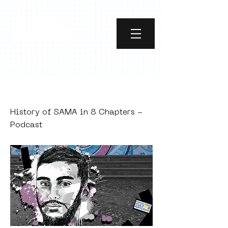
PUBLISHED
History of SAMA in 8 Chapters -
Podcast