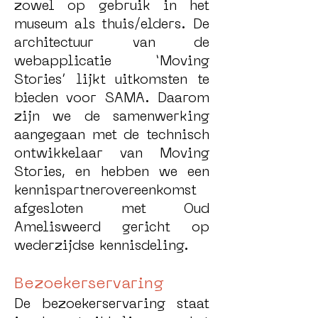
zowel op gebruik in het
museum als thuis/elders. De
architectuur van de
webapplicatie ‘Moving
Stories’ lijkt uitkomsten te
bieden voor SAMA. Daarom
zijn we de samenwerking
aangegaan met de technisch
ontwikkelaar van Moving
Stories, en hebben we een
kennispartnerovereenkomst
afgesloten met Oud
Amelisweerd gericht op
wederzijdse kennisdeling.
Bezoekerservaring
De bezoekerservaring staat