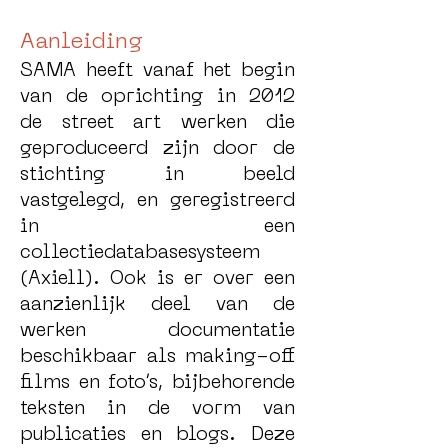
Aanleiding
SAMA heeft vanaf het begin
van de oprichting in 2012
de street art werken die
geproduceerd zijn door de
stichting in beeld
vastgelegd, en geregistreerd
in een
collectiedatabasesysteem
(Axiell). Ook is er over een
aanzienlijk deel van de
werken documentatie
beschikbaar als making-off
films en foto’s, bijbehorende
teksten in de vorm van
publicaties en blogs. Deze