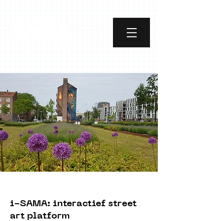
i-SAMA: interactief street
art platform