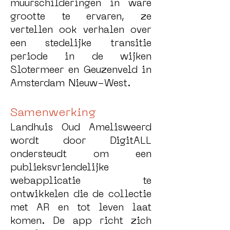
muurschilderingen in ware
grootte te ervaren, ze
vertellen ook verhalen over
een stedelijke transitie
periode in de wijken
Slotermeer en Geuzenveld in
Amsterdam Nieuw-West.
Samenwerking
Landhuis Oud Amelisweerd
wordt door DigitALL
ondersteudt om een
publieksvriendelijke
webapplicatie te
ontwikkelen die de collectie
met AR en tot leven laat
komen. De app richt zich