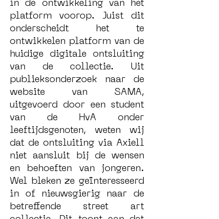
in de ontwikkeling van het
platform voorop. Juist dit
onderscheidt het te
ontwikkelen platform van de
huidige digitale ontsluiting
van de collectie. Uit
publieksonderzoek naar de
website van SAMA,
uitgevoerd door een student
van de HvA onder
leeftijdsgenoten, weten wij
dat de ontsluiting via Axiell
niet aansluit bij de wensen
en behoeften van jongeren.
Wel bleken ze geïnteresseerd
in of nieuwsgierig naar de
betreffende street art