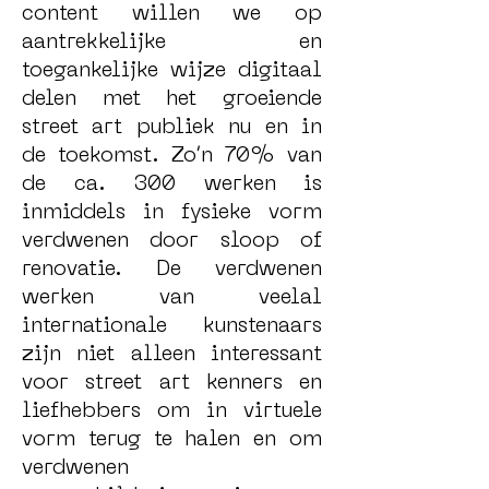
content willen we op
aantrekkelijke en
toegankelijke wijze digitaal
delen met het groeiende
street art publiek nu en in
de toekomst. Zo’n 70% van
de ca. 300 werken is
inmiddels in fysieke vorm
verdwenen door sloop of
renovatie. De verdwenen
werken van veelal
internationale kunstenaars
zijn niet alleen interessant
voor street art kenners en
liefhebbers om in virtuele
vorm terug te halen en om
verdwenen