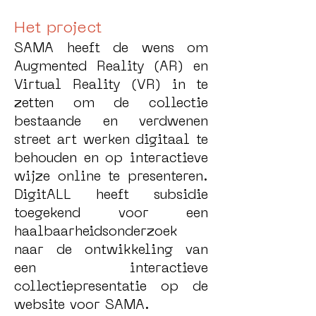
Het project
SAMA heeft de wens om
Augmented Reality (AR) en
Virtual Reality (VR) in te
zetten om de collectie
bestaande en verdwenen
street art werken digitaal te
behouden en op interactieve
wijze online te presenteren.
DigitALL heeft subsidie
toegekend voor een
haalbaarheidsonderzoek
naar de ontwikkeling van
een interactieve
collectiepresentatie op de
website voor SAMA.