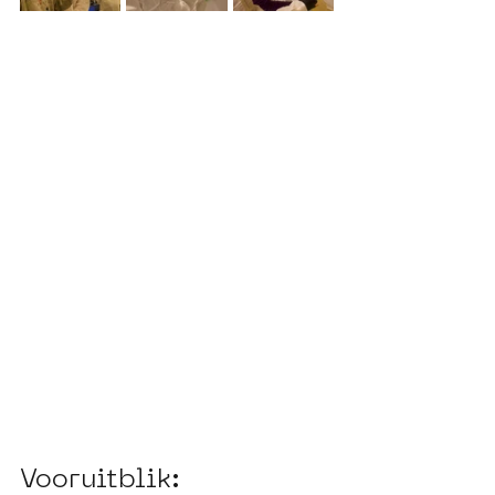
Vooruitblik: 